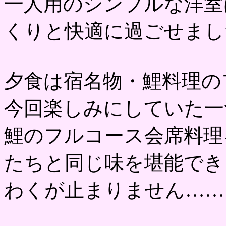
一人用のシンプルな洋室
くりと快適に過ごせまし
夕食は宿名物・鯉料理の
今回楽しみにしていた一
鯉のフルコース会席料理
たちと同じ味を堪能でき
わくが止まりません……