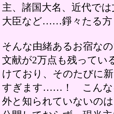
主、諸国大名、近代では
大臣など……錚々たる方
そんな由緒あるお宿なの
文献が2万点も残ってい
けており、そのたびに新
すぎます……！ こんな
外と知られていないのは