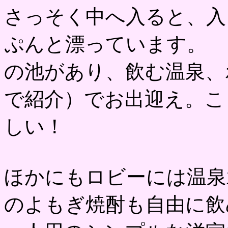
さっそく中へ入ると、入
ぷんと漂っています。
の池があり、飲む温泉、
で紹介）でお出迎え。こ
しい！
ほかにもロビーには温泉
のよもぎ焼酎も自由に