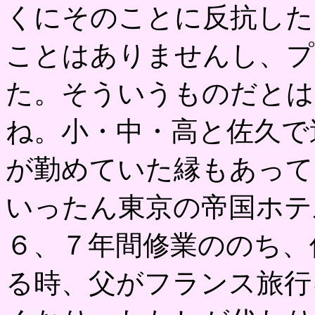
くにそのことに反抗した
ことはありませんし、プ
た。そういうものだとは
ね。小・中・高と佐久で
が勤めていた縁もあって
いったん東京の帝国ホテ
６、７年間修業ののち、
る時、父がフランス旅行