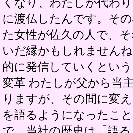
くなり、わたしが代わり
に渡仏したんです。その
た女性が佐久の人で、そ
いだ縁かもしれませんね
的に発信していくという
変革 わたしが父から当
りますが、その間に変え
を語るようになったこと
で、当社の歴史は「語る