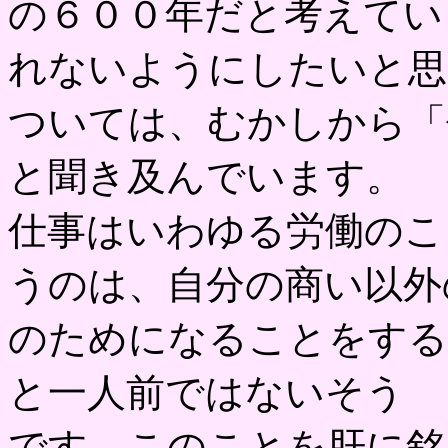
の６００年だと考えてい
れないようにしたいと思
ついては、むかしから「
と聞き及んでいます。
仕事はいわゆる労働のこ
うのは、自分の商い以外
のためになることをする
と一人前ではないそう
です。このことを肝に銘