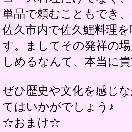
単品で頼むこともでき、
佐久市内で佐久鯉料理を
す。ましてその発祥の場
しめるなんて、本当に貴
ぜひ歴史や文化を感じな
てはいかがでしょう♪
☆おまけ☆