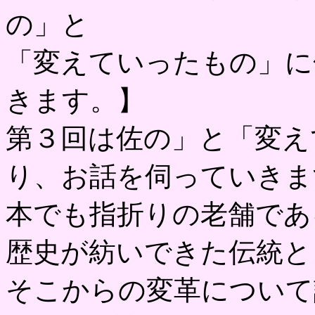
の」と
「変えていったもの」に
きます。】
第３回は佐の」と「変え
り、お話を伺っていきま
本でも指折りの老舗であ
歴史が紡いできた伝統と
そこからの変革について