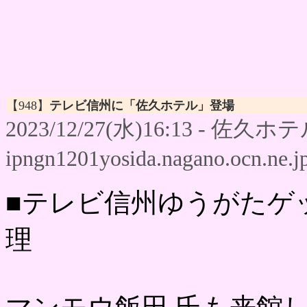
【948】
テレビ信州に「佐久ホテル」登場
2023/12/27(水)16:13 - 佐久ホテ
ipngn1201yosida.nagano.ocn.ne.j
■テレビ信州ゆうがたゲ
理