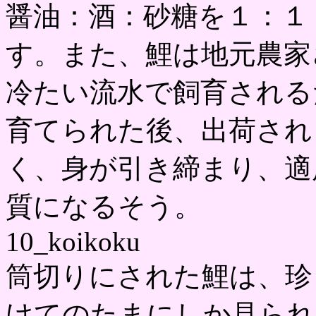
醤油：酒：砂糖を１：１
す。また、鯉は地元農家
冷たい流水で飼育される
育てられた後、出荷され
く、身が引き締まり、適
質になるそう。
10_koikoku
筒切りにされた鯉は、珍
けてのたまにしか見られ