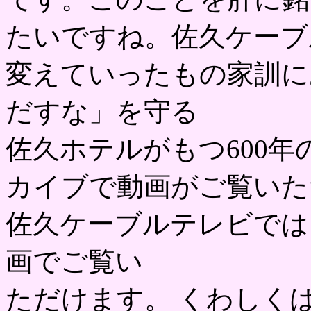
たいですね。佐久ケーブ
変えていったもの家訓に
だすな」を守る
佐久ホテルがもつ600
カイブで動画がご覧いた
佐久ケーブルテレビでは
画でご覧い
ただけます。 くわしくは