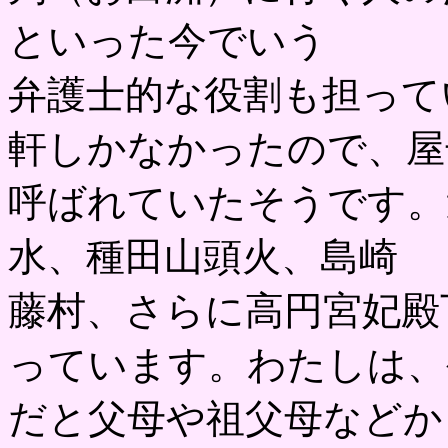
といった今でいう
弁護士的な役割も担って
軒しかなかったので、屋
呼ばれていたそうです。
水、種田山頭火、島崎
藤村、さらに高円宮妃殿
っています。わたしは、
だと父母や祖父母などか