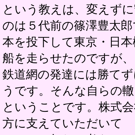
という教えは、変えずに
のは５代前の篠澤豊太郎
本を投下して東京・日本
船を走らせたのですが、
鉄道網の発達には勝てず
うです。そんな自らの轍
ということです。株式会
方に支えていただいて