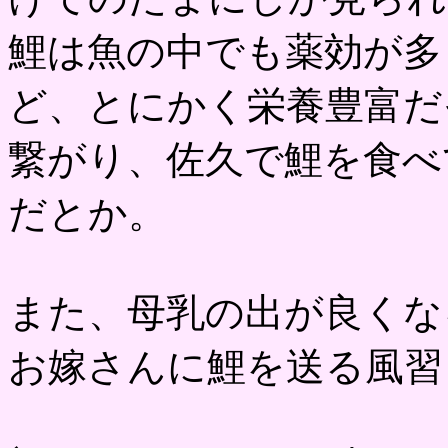
鯉は魚の中でも薬効が多
ど、とにかく栄養豊富だ
繋がり、佐久で鯉を食べ
だとか。
また、母乳の出が良くな
お嫁さんに鯉を送る風習