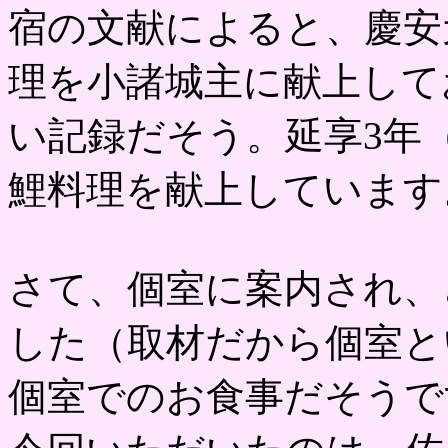
宿の文献によると、慶安元年
理を小諸城主に献上して
い記録だそう。延享3年（
鯉料理を献上しています
さて、個室に案内され、
した（取材だから個室と
個室でのお食事だそうで