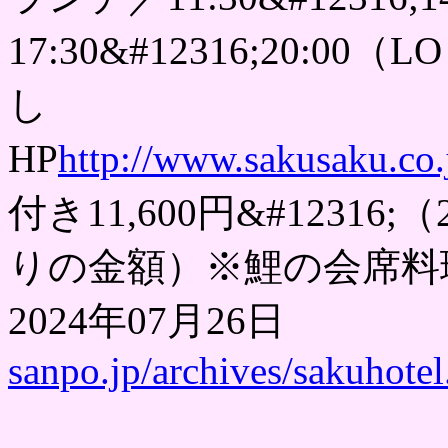
17:30&#12316;20
し
HP
http://www.sakusaku.co.
付き11,600円&#123
りの金額）※鯉の会席
2024年07月26
sanpo.jp/archives/sakuhotel