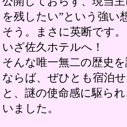
公開しておらず、現当主
を残したい”という強い
そう。まさに英断です。
いざ佐久ホテルへ！
そんな唯一無二の歴史を
ならば、ぜひとも宿泊せ
と、謎の使命感に駆られ
いました。