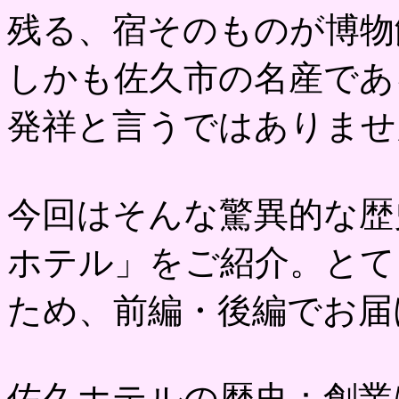
残る、宿そのものが博物
しかも佐久市の名産であ
発祥と言うではありませ
今回はそんな驚異的な歴
ホテル」をご紹介。とて
ため、前編・後編でお届
佐久ホテルの歴史：創業