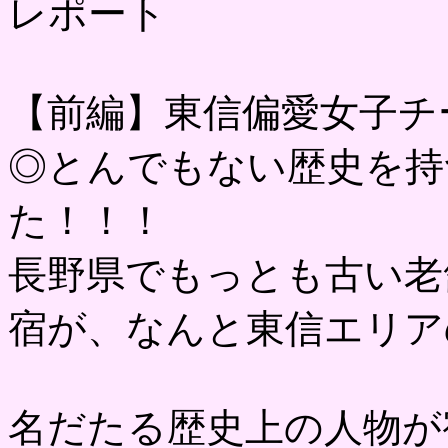
レポート
【前編】東信偏愛女子チ
◎とんでもない歴史を持
た！！！
長野県でもっとも古い老
宿が、なんと東信エリア
名だたる歴史上の人物が