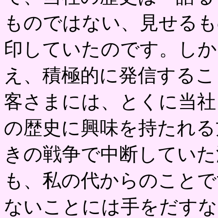
ものではない、見せるも
印していたのです。しか
え、積極的に発信するこ
客さまには、とくに当社
の歴史に興味を持たれる
きの戦争で中断していた
も、私の代からのことで
ないことには手をだすな