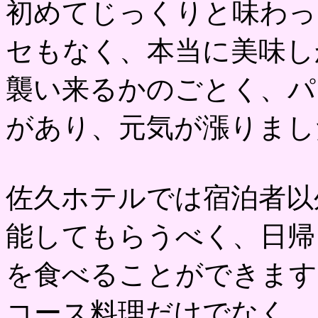
初めてじっくりと味わっ
セもなく、本当に美味し
襲い来るかのごとく、パ
があり、元気が漲りまし
佐久ホテルでは宿泊者以
能してもらうべく、日帰
を食べることができます
コース料理だけでなく、